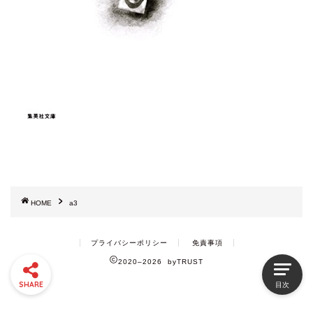
HOME
a3
プライバシーポリシー
免責事項
2020–2026 byTRUST
SHARE
目次