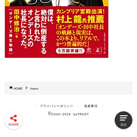
HOME
haten
プライバシーポリシー
免責事項
2020–2026 byTRUST
SHARE
目次