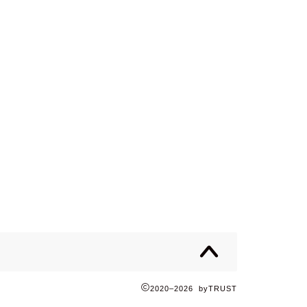
2020–2026 byTRUST