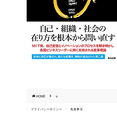
HOME
u
プライバシーポリシー
免責事項