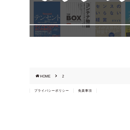
HOME
2
プライバシーポリシー
免責事項