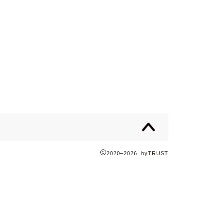
2020–2026 byTRUST