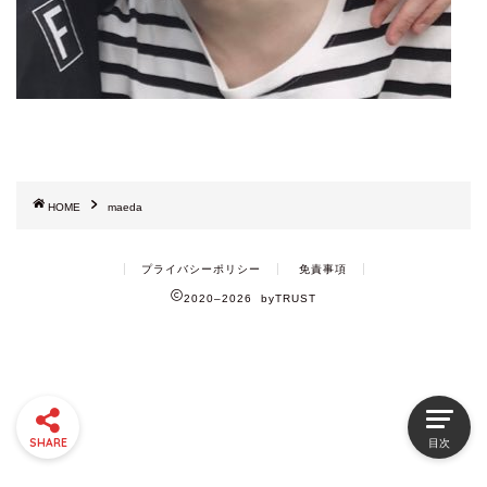
HOME
maeda
プライバシーポリシー
免責事項
2020–2026 byTRUST
SHARE
目次