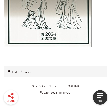
HOME
rongo
プライバシーポリシー
免責事項
2020–2026 byTRUST
SHARE
目次