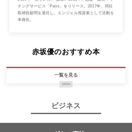
チングサービス「Pairs」をリリース。2017年、同社
取締役顧問を退任し、エンジェル投資家として活動を
本格化。
赤坂優のおすすめ本
一覧を見る
OPEN
ビジネス