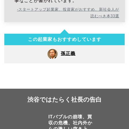
事なことが書かれています。
-スタートアップ起業家、投資家がおすすめ、新社会人が
読むべき本33選
この起業家もおすすめしています
孫正義
渋谷ではたらく社長の告白
ITバブルの崩壊、買
収の危機、社内外か
らの激しい突き上