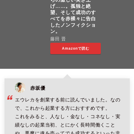
げ……。孤独と絶
望、そして成功のす
べてを赤裸々に告白
したノンフィクショ
ン。
藤田 晋
Amazonで読む
赤坂優
エウレカを創業する前に読んでいました。なの
で、これから起業する方におすすめです。
これをみると、人なし・金なし・コネなし・実
績なしの起業当初、とにかく長時間働くこと
や、悪魔に魂を売ってでも成功するといった非