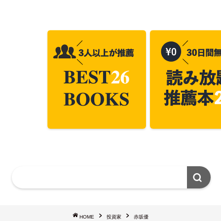
HOME
投資家
赤坂優