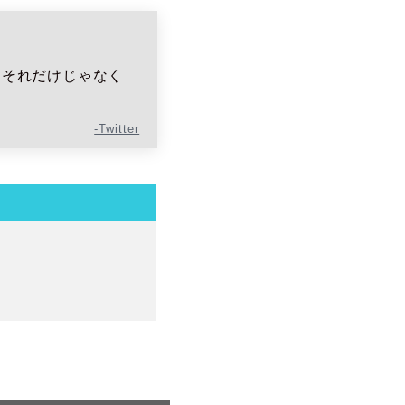
とそれだけじゃなく
-Twitter