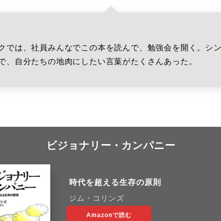
クでは、社員みんなでこの本を読んで、勉強会を開く。シ
で、自分たちの地肉にしたい言葉がたくさんあった。
ビジョナリー・カンパニー
時代を超える生存の原則
ジム・コリンズ
Amazonで読む