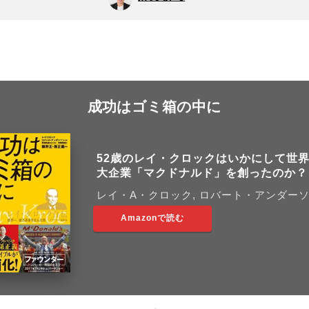
成功はゴミ箱の中に
52歳のレイ・クロックはいかにして世
大企業「マクドナルド」を創ったのか？
レイ・A・クロック, ロバート・アンダー
Amazonで読む