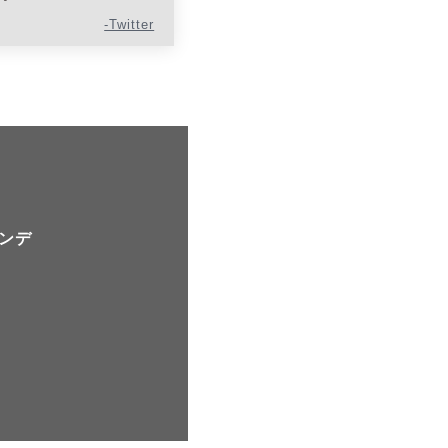
-Twitter
ンデ