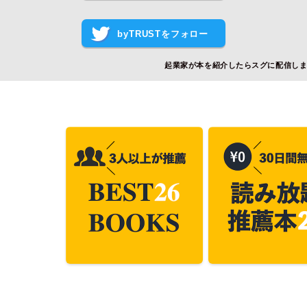
byTRUSTをフォロー
起業家が本を紹介したらスグに配信し