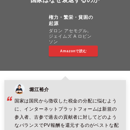
権力・繁栄・貧困の
起源
ダロン アセモグル,
ジェイムズ A ロビン
ソン
Amazonで読む
堀江裕介
国家は国民から徴収した税金の分配に悩むよう
に、インターネットプラットフォームは新規の
参入者、古参で過去の貢献者に対してどのよう
なバランスでPV報酬を還元するのがベストな配