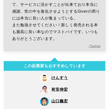
て、サービスに活かすことが出来ており本当に
感謝。世の中を進化させようとするGiverの周り
には本当に良い人が集まっている。
また勉強させてください！新しく発売される本
も最高に良い本なのでマストバイです。いつも
ありがとうございます。
-Twitter
この起業家もおすすめしています
けんすう
有安伸宏
山口義宏