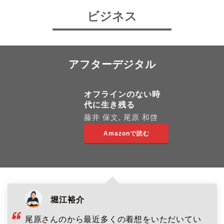
ビジネス
アフターデジタル
オフラインのない時
代に生き残る
藤井 保文, 尾原 和啓
Amazonで読む
堀江裕介
尾原さんのから最近多くの着想をいただいてい