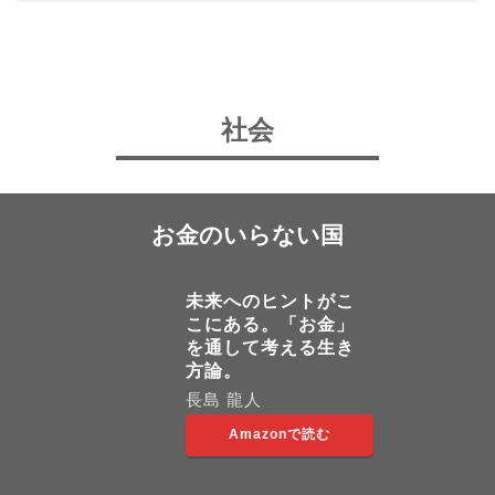
社会
お金のいらない国
未来へのヒントがこ
こにある。「お金」
を通して考える生き
方論。
長島 龍人
Amazonで読む