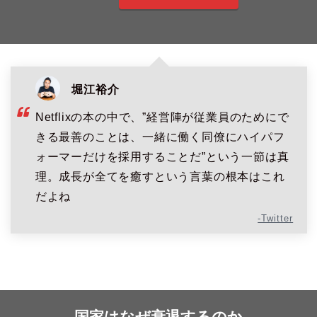
堀江裕介
Netflixの本の中で、”経営陣が従業員のためにで
きる最善のことは、一緒に働く同僚にハイパフ
ォーマーだけを採用することだ”という一節は真
理。成長が全てを癒すという言葉の根本はこれ
だよね
-Twitter
国家はなぜ衰退するのか