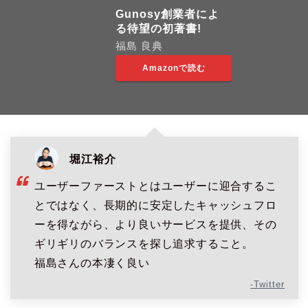
Gunosy創業者によ
る待望の初著書!
福島 良典
Amazonで読む
堀江裕介
ユーザーファーストとはユーザーに迎合するこ
とではなく、長期的に安定したキャッシュフロ
ーを得ながら、より良いサービスを提供、その
ギリギリのバランスを探し追求すること。
福島さんの本凄く良い
-Twitter