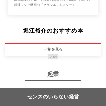
料理レシピ動画の「クラシル」をスタート。
堀江裕介のおすすめ本
一覧を見る
OPEN
起業
センスのいらない経営