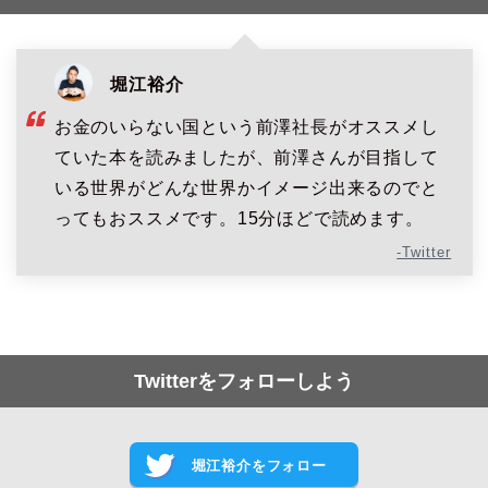
堀江裕介
お金のいらない国という前澤社長がオススメし
ていた本を読みましたが、前澤さんが目指して
いる世界がどんな世界かイメージ出来るのでと
ってもおススメです。15分ほどで読めます。
-Twitter
Twitterをフォローしよう
堀江裕介をフォロー