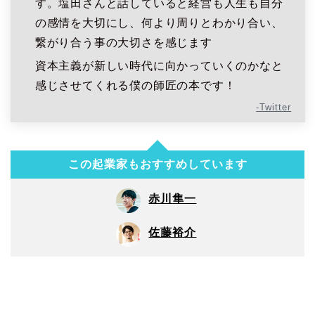
す。塩田さんと話していると経営も人生も自分
の感情を大切にし、何より周りとわかり合い、
繋がり合う事の大切さを感じます
資本主義が新しい時代に向かっていくのかなと
感じさせてくれる僕の師匠の本です！
-Twitter
この起業家もおすすめしています
赤川隼一
佐藤裕介