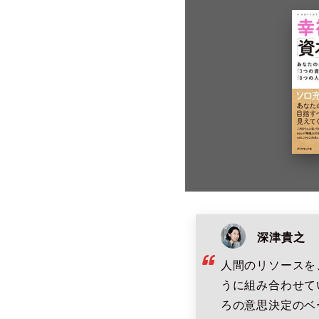
深津貴之
人間のリソースを
うに組み合わせて
ろの意思決定のベ