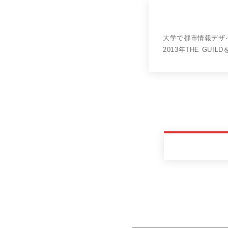
大学で都市情報デザイ
2013年THE GU