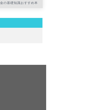
お金の基礎知識おすすめ本