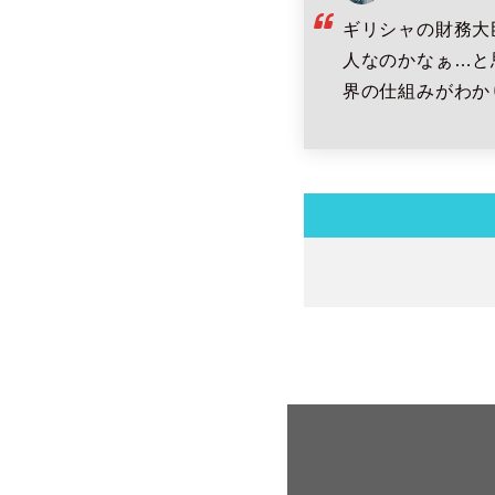
ギリシャの財務大
人なのかなぁ…と
界の仕組みがわか