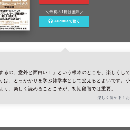
＼最初の1冊は無料／
Audibleで聴く
するの、意外と面白い！」という根本のとこを、楽しくし
りは、とっかかりを学ぶ雑学本として捉えるとよいです。
より、楽しく読めることこそが、初期段階では重要。
-楽しく読める！